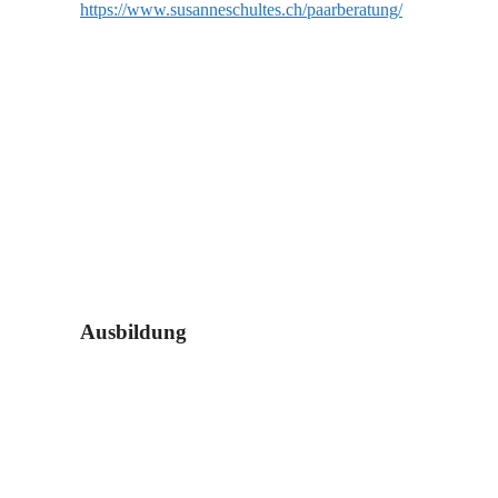
https://www.susanneschultes.ch/paarberatung/
Ausbildung