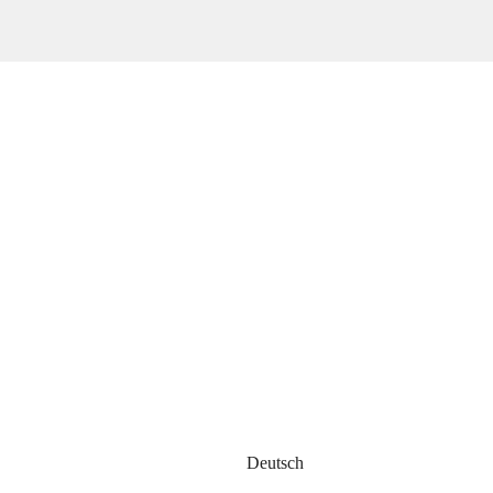
Deutsch