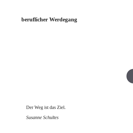
beruflicher Werdegang
Der Weg ist das Ziel.
Susanne Schultes