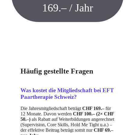
169.– / Jahr
Häufig gestellte Fragen
Was kostet die Mitgliedschaft bei EFT
Paartherapie Schweiz?
Die Jahresmitgliedschaft beträgt
CHF 169.–
für
12 Monate. Davon werden
CHF 100.– (2× CHF
50.–)
als Rabatt auf Weiterbildungen angerechnet
(Supervision, Core Skills, Hold Me Tight u.a.) –
der effektive Beitrag beträgt somit nur
CHF 69.–