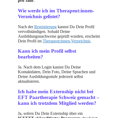
pro Jahr
.
Wie werde ich im Therapeut:innen-
Verzeichnis gelistet?
Nach der
Registrierung
kannst Du Dein Profil
vervollständigen. Sobald Deine
Ausbildungsnachweise geprüft wurden, erscheint
Dein Profil im
Therapeut:innen-Verzeichnis
.
Kann ich mein Profil selbst
bearbeiten?
Ja. Nach dem Login kannst Du Deine
Kontaktdaten, Dein Foto, Deine Sprachen und
Deine Ausbildungsstufe jederzeit selbst
aktualisieren.
Ich habe mein Externship nicht bei
EFT Paartherapie Schweiz gemacht –
kann ich trotzdem Mitglied werden?
Ja, sofern Du Dein Externship über ein