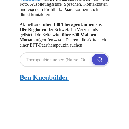
Foto, Ausbildungsstufe, Sprachen, Kontaktdaten
und eigenem Profillink. Paare können Dich
direkt kontaktieren.
Aktuell sind
über 130 Therapeut:innen
aus
10+ Regionen
der Schweiz im Verzeichnis
gelistet. Die Seite wird
über 600 Mal pro
Monat
aufgerufen – von Paaren, die aktiv nach
einer EFT-Paartherapeut:in suchen.
Ben Kneubühler