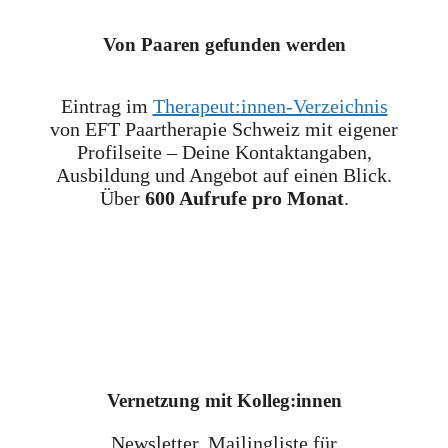
Von Paaren gefunden werden
Eintrag im
Therapeut:innen-Verzeichnis
von EFT Paartherapie Schweiz mit eigener
Profilseite – Deine Kontaktangaben,
Ausbildung und Angebot auf einen Blick.
Über
600 Aufrufe pro Monat
.
Vernetzung mit Kolleg:innen
Newsletter, Mailingliste für