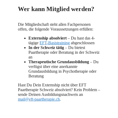
Wer kann Mitglied werden?
Die Mitgliedschaft steht allen Fachpersonen
offen, die folgende Voraussetzungen erfüllen:
Externship absolviert
– Du hast das 4-
tägige
EFT-Basistraining
abgeschlossen
In der Schweiz tätig
– Du bietest
Paartherapie oder Beratung in der Schweiz
an
Therapeutische Grundausbildung
– Du
verfügst über eine anerkannte
Grundausbildung in Psychotherapie oder
Beratung
Hast Du Dein Externship nicht über EFT
Paartherapie Schweiz absolviert? Kein Problem –
sende Deinen Ausbildungsnachweis an
mail@eft-paartherapie.ch
.