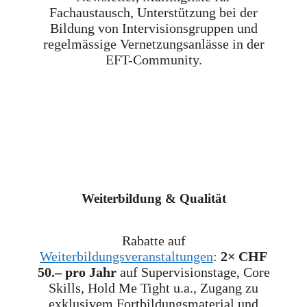
Fachaustausch, Unterstützung bei der
Bildung von Intervisionsgruppen und
regelmässige Vernetzungsanlässe in der
EFT-Community.
Weiterbildung & Qualität
Rabatte auf
Weiterbildungsveranstaltungen
:
2× CHF
50.– pro Jahr
auf Supervisionstage, Core
Skills, Hold Me Tight u.a., Zugang zu
exklusivem Fortbildungsmaterial und