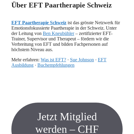
Über EFT Paartherapie Schweiz
EFT Paartherapie Schweiz
ist das grösste Netzwerk für
Emotionsfokussierte Paartherapie in der Schweiz. Unter
der Leitung von
Ben Kneubühler
– zertifizierter EFT-
Trainer, Supervisor und Therapeut – fördern wir die
Verbreitung von EFT und bilden Fachpersonen auf
höchstem Niveau aus.
Mehr erfahren:
Was ist EFT?
·
Sue Johnson
·
EFT
Ausbildung
·
Buchempfehlungen
Jetzt Mitglied
werden – CHF