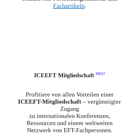
Fachartikeln
.
NEU!
ICEEFT Mitgliedschaft
Profitiere von allen Vorteilen einer
ICEEFT-Mitgliedschaft
– vergünstigter
Zugang
zu internationalen Konferenzen,
Ressourcen und einem weltweiten
Netzwerk von EFT-Fachpersonen.