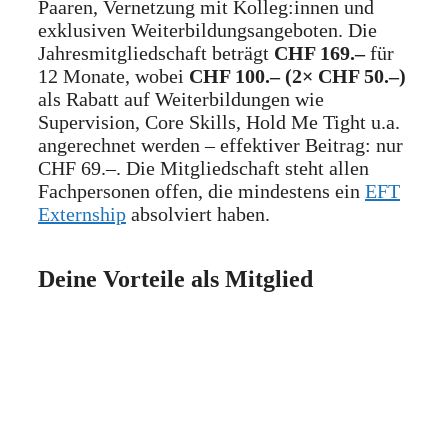
Paaren, Vernetzung mit Kolleg:innen und
exklusiven Weiterbildungsangeboten. Die
Jahresmitgliedschaft beträgt
CHF 169.–
für
12 Monate, wobei
CHF 100.– (2× CHF 50.–)
als Rabatt auf Weiterbildungen wie
Supervision, Core Skills, Hold Me Tight u.a.
angerechnet werden – effektiver Beitrag: nur
CHF 69.–. Die Mitgliedschaft steht allen
Fachpersonen offen, die mindestens ein
EFT
Externship
absolviert haben.
Deine Vorteile als Mitglied