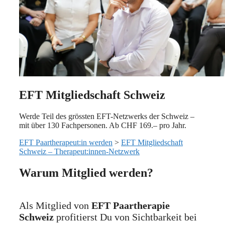
EFT Mitgliedschaft Schweiz
Werde Teil des grössten EFT-Netzwerks der Schweiz –
mit über 130 Fachpersonen. Ab CHF 169.– pro Jahr.
EFT Paartherapeut:in werden
>
EFT Mitgliedschaft
Schweiz – Therapeut:innen-Netzwerk
Warum Mitglied werden?
Als Mitglied von
EFT Paartherapie
Schweiz
profitierst Du von Sichtbarkeit bei