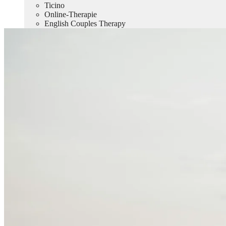
Ticino
Online-Therapie
English Couples Therapy