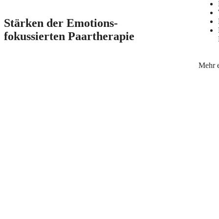
Stärken der Emotions-
fokussierten Paartherapie
Mehr 