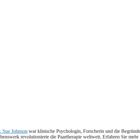
. Sue Johnson
war klinische Psychologin, Forscherin und die Begründe
benswerk revolutionierte die Paartherapie weltweit. Erfahren Sie mehr