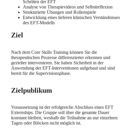
Schritten der EFT
Analyse von Therapievideos und Selbstreflexion
Strukturierte Übungen und Rollenspiele
Entwicklung eines tieferen klinischen Verständnisses
des EFT-Modells
Ziel
Nach dem Core Skills Training können Sie die
therapeutischen Prozesse differenzierter erkennen und
gezielter intervenieren. Sie haben Sicherheit in der
Anwendung der EFT-Interventionen aufgebaut und sind
bereit für die Supervisionsphase.
Zielpublikum
Voraussetzung ist der erfolgreiche Abschluss eines EFT
Externships. Die Gruppe soll über die gesamte Dauer
konstant bleiben, weshalb die Teilnahme an nur einzelnen
Tagen oder Blöcken nicht möglich ist.