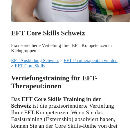
EFT Core Skills Schweiz
Praxisorientierte Vertiefung Ihrer EFT-Kompetenzen in
Kleingruppen.
EFT Ausbildung Schweiz
>
EFT Paartherapeut:in werden
>
EFT Core Skills
Vertiefungstraining für EFT-
Therapeut:innen
Das
EFT Core Skills Training in der
Schweiz
ist die praxisorientierte Vertiefung
Ihrer EFT-Kompetenzen. Wenn Sie das
Basistraining (Externship) absolviert haben,
können Sie an der Core Skills-Reihe von drei