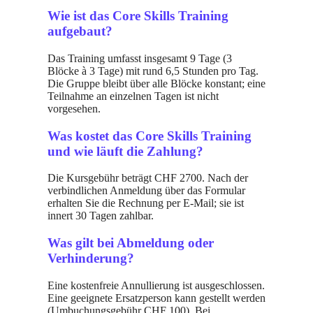
Wie ist das Core Skills Training
aufgebaut?
Das Training umfasst insgesamt 9 Tage (3
Blöcke à 3 Tage) mit rund 6,5 Stunden pro Tag.
Die Gruppe bleibt über alle Blöcke konstant; eine
Teilnahme an einzelnen Tagen ist nicht
vorgesehen.
Was kostet das Core Skills Training
und wie läuft die Zahlung?
Die Kursgebühr beträgt CHF 2700. Nach der
verbindlichen Anmeldung über das Formular
erhalten Sie die Rechnung per E-Mail; sie ist
innert 30 Tagen zahlbar.
Was gilt bei Abmeldung oder
Verhinderung?
Eine kostenfreie Annullierung ist ausgeschlossen.
Eine geeignete Ersatzperson kann gestellt werden
(Umbuchungsgebühr CHF 100). Bei