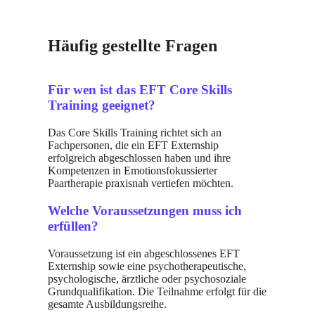
Häufig gestellte Fragen
Für wen ist das EFT Core Skills
Training geeignet?
Das Core Skills Training richtet sich an
Fachpersonen, die ein EFT Externship
erfolgreich abgeschlossen haben und ihre
Kompetenzen in Emotionsfokussierter
Paartherapie praxisnah vertiefen möchten.
Welche Voraussetzungen muss ich
erfüllen?
Voraussetzung ist ein abgeschlossenes EFT
Externship sowie eine psychotherapeutische,
psychologische, ärztliche oder psychosoziale
Grundqualifikation. Die Teilnahme erfolgt für die
gesamte Ausbildungsreihe.