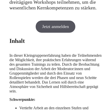
dreitägigen Workshops teilnehmen, um die
wesentlichen Kernkompetenzen zu stärken.
Jetzt anmelden
Inhalt
In dieser Kleingruppenerfahrung haben die Teilnehmenden
die Möglichkeit, ihre praktischen Erfahrungen während
des gesamten Trainings zu teilen. Durch die Beobachtung
und Diskussion der Arbeit der Moderator:innen und
Gruppenmitglieder und durch den Einsatz von
Rollenspielen werden die drei Phasen und neun Schritte
detailliert behandelt. Das Lernen soll durch eine
Atmosphäre von Sicherheit und Hilfsbereitschaft geprägt
sein.
Schwerpunkte:
Vertiefte Arbeit an den einzelnen Stufen und