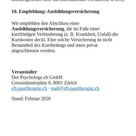
10. Empfehlung: Ausbildungsversicherung
Wir empfehlen den Abschluss einer
Ausbildungsversicherung
, die im Falle einer
kurzfristigen Verhinderung (z. B. Krankheit, Unfall) die
Kurskosten deckt. Eine solche Versicherung ist nicht
Bestandteil des Kursbeitrags und muss privat
abgeschlossen werden.
Veranstalter
Der Psychologe.ch GmbH
Grossmünsterplatz 6, 8001 Zürich
eft-paartherapie.ch
·
mail@eft-paartherapie.ch
Stand: Februar 2026