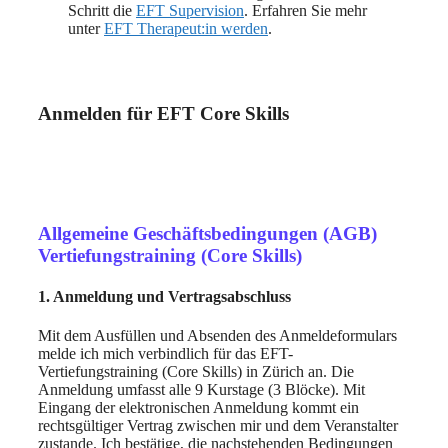
Schritt die
EFT Supervision
. Erfahren Sie mehr
unter
EFT Therapeut:in werden
.
Anmelden für EFT Core Skills
Allgemeine Geschäftsbedingungen (AGB)
Vertiefungstraining (Core Skills)
1. Anmeldung und Vertragsabschluss
Mit dem Ausfüllen und Absenden des Anmeldeformulars
melde ich mich verbindlich für das EFT-
Vertiefungstraining (Core Skills) in Zürich an. Die
Anmeldung umfasst alle 9 Kurstage (3 Blöcke). Mit
Eingang der elektronischen Anmeldung kommt ein
rechtsgültiger Vertrag zwischen mir und dem Veranstalter
zustande. Ich bestätige, die nachstehenden Bedingungen