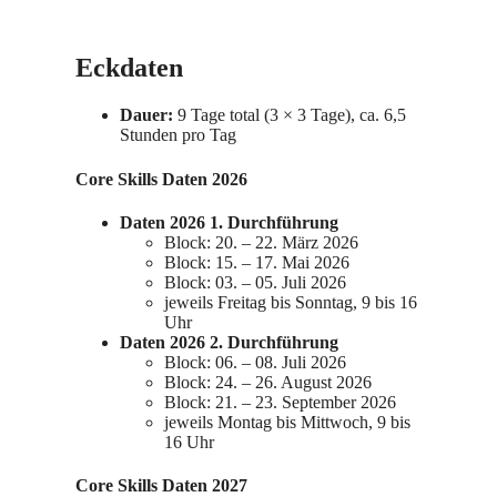
Eckdaten
Dauer:
9 Tage total (3 × 3 Tage), ca. 6,5
Stunden pro Tag
Core Skills Daten 2026
Daten 2026 1. Durchführung
Block: 20. – 22. März 2026
Block: 15. – 17. Mai 2026
Block: 03. – 05. Juli 2026
jeweils Freitag bis Sonntag, 9 bis 16
Uhr
Daten 2026 2. Durchführung
Block: 06. – 08. Juli 2026
Block: 24. – 26. August 2026
Block: 21. – 23. September 2026
jeweils Montag bis Mittwoch, 9 bis
16 Uhr
Core Skills Daten 2027