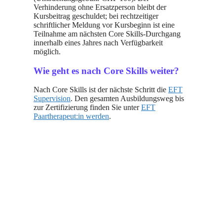
Verhinderung ohne Ersatzperson bleibt der
Kursbeitrag geschuldet; bei rechtzeitiger
schriftlicher Meldung vor Kursbeginn ist eine
Teilnahme am nächsten Core Skills-Durchgang
innerhalb eines Jahres nach Verfügbarkeit
möglich.
Wie geht es nach Core Skills weiter?
Nach Core Skills ist der nächste Schritt die
EFT
Supervision
. Den gesamten Ausbildungsweg bis
zur Zertifizierung finden Sie unter
EFT
Paartherapeut:in werden
.