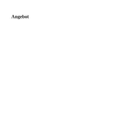
Angebot