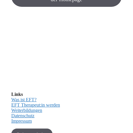
Links
Was ist EFT?
EFT Therapeut:in werden
Weiterbildungen
Datenschutz
Impressum