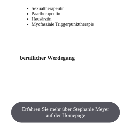
Sexualtherapeutin
Paartherapeutin
Hausärztin
Myofasziale Triggerpunkttherapie
beruflicher Werdegang
Erfahren Sie mehr über Stephanie Meyer
auf der Homepage