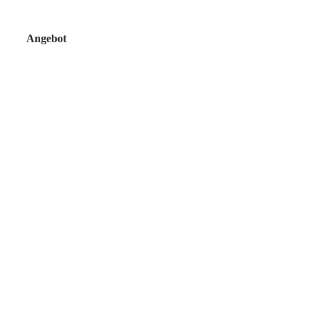
Angebot