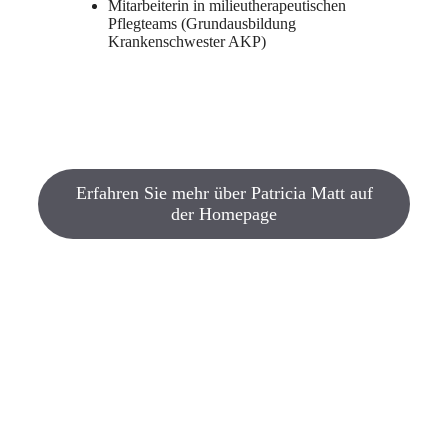
Mitarbeiterin in milieutherapeutischen
Pflegteams (Grundausbildung
Krankenschwester AKP)
Erfahren Sie mehr über Patricia Matt auf
der Homepage