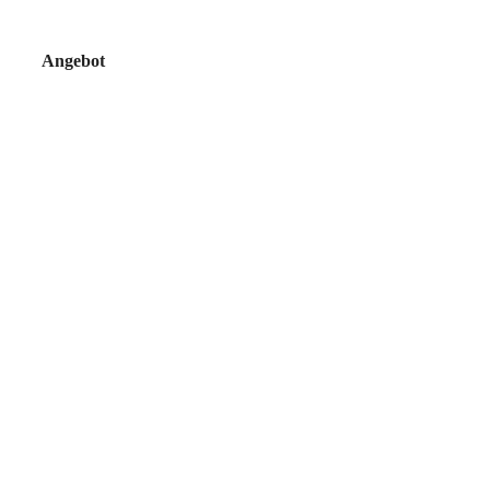
Angebot