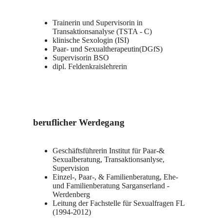
Trainerin und Supervisorin in
Transaktionsanalyse (TSTA - C)
klinische Sexologin (ISI)
Paar- und Sexualtherapeutin(DGfS)
Supervisorin BSO
dipl. Feldenkraislehrerin
beruflicher Werdegang
Geschäftsführerin Institut für Paar-&
Sexualberatung, Transaktionsanlyse,
Supervision
Einzel-, Paar-, & Familienberatung, Ehe-
und Familienberatung Sarganserland -
Werdenberg
Leitung der Fachstelle für Sexualfragen FL
(1994-2012)