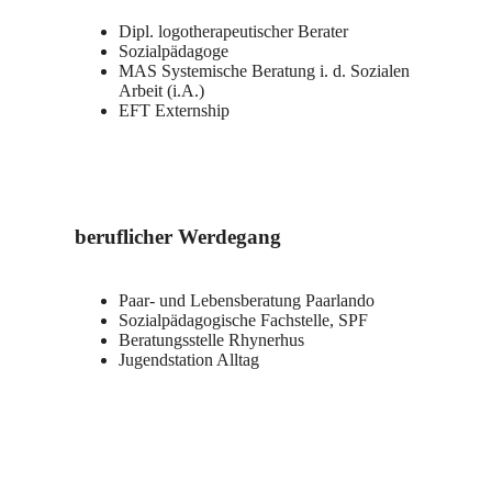
Dipl. logotherapeutischer Berater
Sozialpädagoge
MAS Systemische Beratung i. d. Sozialen
Arbeit (i.A.)
EFT Externship
beruflicher Werdegang
Paar- und Lebensberatung Paarlando
Sozialpädagogische Fachstelle, SPF
Beratungsstelle Rhynerhus
Jugendstation Alltag