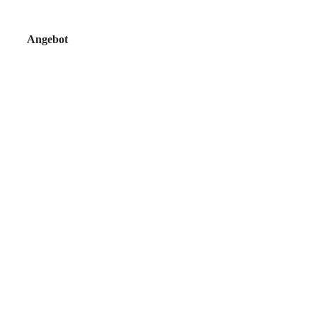
Angebot