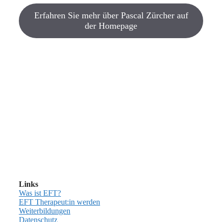
Erfahren Sie mehr über Pascal Zürcher auf
der Homepage
Links
Was ist EFT?
EFT Therapeut:in werden
Weiterbildungen
Datenschutz