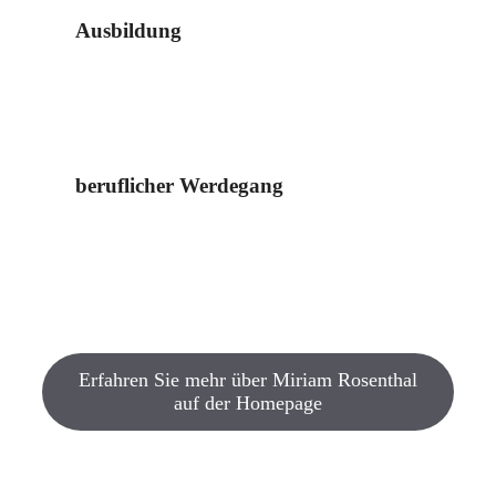
Ausbildung
beruflicher Werdegang
Erfahren Sie mehr über Miriam Rosenthal
auf der Homepage