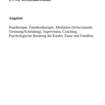
Angebot
Paartherapie, Familientherapie, Mediation (Schwerpunkt
Trennung/Scheidung), Supervision, Coaching.
Psychologische Beratung für Kinder, Paare und Familien.