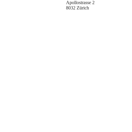
Apollostrasse 2
8032 Zürich