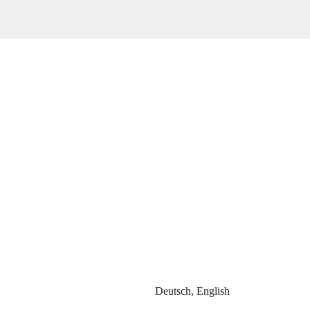
Deutsch, English