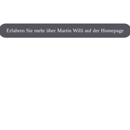
Erfahren Sie mehr über Martin Willi auf der Homepage