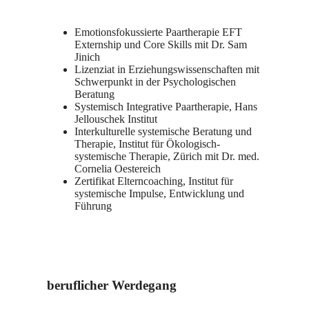
Emotionsfokussierte Paartherapie EFT
Externship und Core Skills mit Dr. Sam
Jinich
Lizenziat in Erziehungswissenschaften mit
Schwerpunkt in der Psychologischen
Beratung
Systemisch Integrative Paartherapie, Hans
Jellouschek Institut
Interkulturelle systemische Beratung und
Therapie, Institut für Ökologisch-
systemische Therapie, Zürich mit Dr. med.
Cornelia Oestereich
Zertifikat Elterncoaching, Institut für
systemische Impulse, Entwicklung und
Führung
beruflicher Werdegang