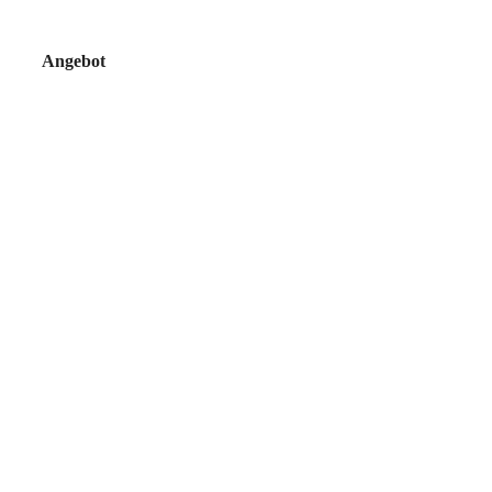
Angebot