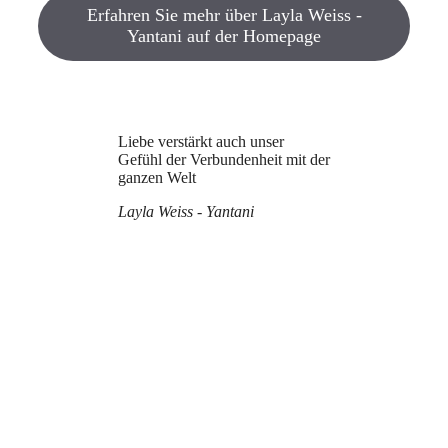
Erfahren Sie mehr über Layla Weiss -
Yantani auf der Homepage
Liebe verstärkt auch unser
Gefühl der Verbundenheit mit der
ganzen Welt
Layla Weiss - Yantani