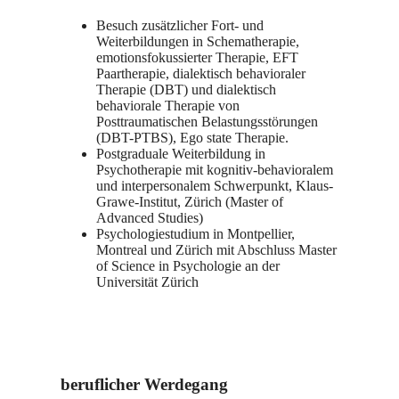
Besuch zusätzlicher Fort- und
Weiterbildungen in Schematherapie,
emotionsfokussierter Therapie, EFT
Paartherapie, dialektisch behavioraler
Therapie (DBT) und dialektisch
behaviorale Therapie von
Posttraumatischen Belastungsstörungen
(DBT-PTBS), Ego state Therapie.
Postgraduale Weiterbildung in
Psychotherapie mit kognitiv-behavioralem
und interpersonalem Schwerpunkt, Klaus-
Grawe-Institut, Zürich (Master of
Advanced Studies)
Psychologiestudium in Montpellier,
Montreal und Zürich mit Abschluss Master
of Science in Psychologie an der
Universität Zürich
beruflicher Werdegang