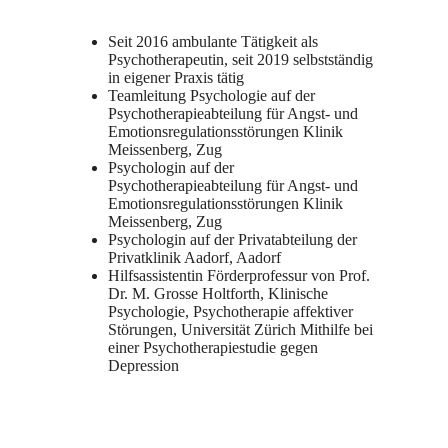
Seit 2016 ambulante Tätigkeit als
Psychotherapeutin, seit 2019 selbstständig
in eigener Praxis tätig
Teamleitung Psychologie auf der
Psychotherapieabteilung für Angst- und
Emotionsregulationsstörungen Klinik
Meissenberg, Zug
Psychologin auf der
Psychotherapieabteilung für Angst- und
Emotionsregulationsstörungen Klinik
Meissenberg, Zug
Psychologin auf der Privatabteilung der
Privatklinik Aadorf, Aadorf
Hilfsassistentin Förderprofessur von Prof.
Dr. M. Grosse Holtforth, Klinische
Psychologie, Psychotherapie affektiver
Störungen, Universität Zürich Mithilfe bei
einer Psychotherapiestudie gegen
Depression