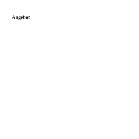
Angebot