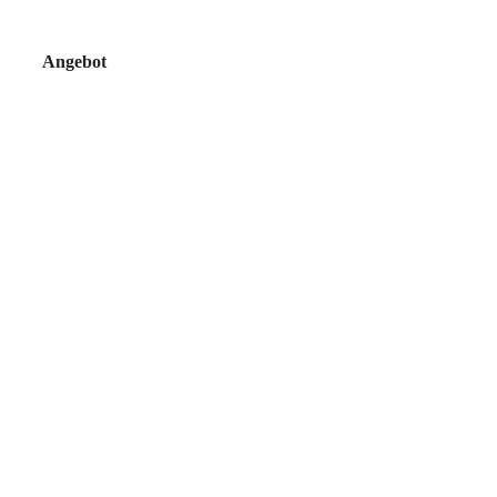
Angebot