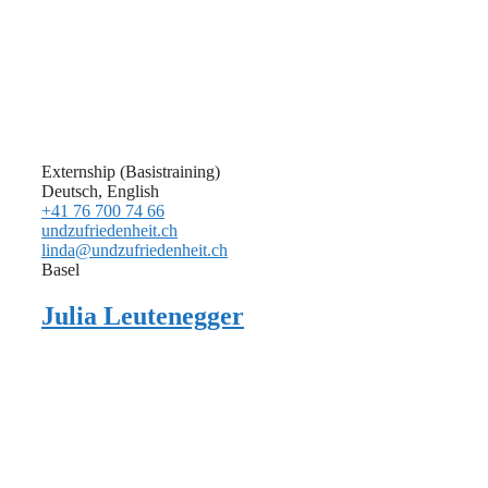
Externship (Basistraining)
Deutsch, English
+41 76 700 74 66
undzufriedenheit.ch
linda@undzufriedenheit.ch
Basel
Julia Leutenegger