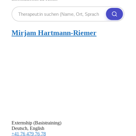
Mirjam Hartmann-Riemer
Externship (Basistraining)
Deutsch, English
+41 76 479 76 78