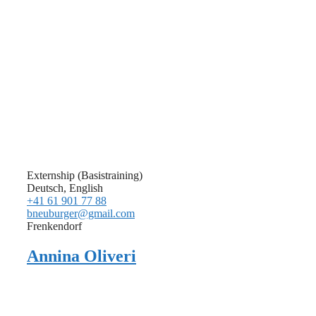
Externship (Basistraining)
Deutsch, English
+41 61 901 77 88
bneuburger@gmail.com
Frenkendorf
Annina Oliveri