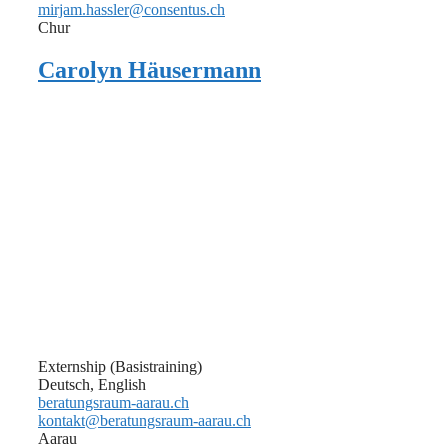
mirjam.hassler@consentus.ch
Chur
Carolyn Häusermann
Externship (Basistraining)
Deutsch, English
beratungsraum-aarau.ch
kontakt@beratungsraum-aarau.ch
Aarau