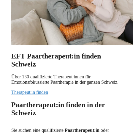
EFT Paartherapeut:in finden –
Schweiz
Über 130 qualifizierte Therapeut:innen für
Emotionsfokussierte Paartherapie in der ganzen Schweiz.
Therapeut:in finden
Paartherapeut:in finden in der
Schweiz
Sie suchen eine qualifizierte
Paartherapeut:in
oder