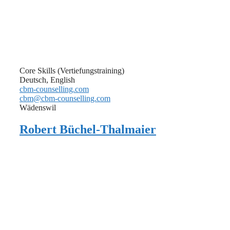
Core Skills (Vertiefungstraining)
Deutsch, English
cbm-counselling.com
cbm@cbm-counselling.com
Wädenswil
Robert Büchel-Thalmaier