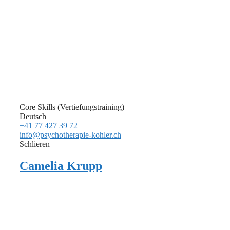
Core Skills (Vertiefungstraining)
Deutsch
+41 77 427 39 72
info@psychotherapie-kohler.ch
Schlieren
Camelia Krupp