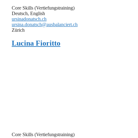
Core Skills (Vertiefungstraining)
Deutsch, English
ursinadonatsch.ch
ursina.donatsch@ausbalanciert.ch
Zürich
Lucina Fioritto
Core Skills (Vertiefungstraining)