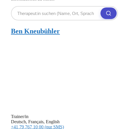
Ben Kneubühler
Trainer/in
Deutsch, Français, English
+41 79 767 10 00 (nur SMS)