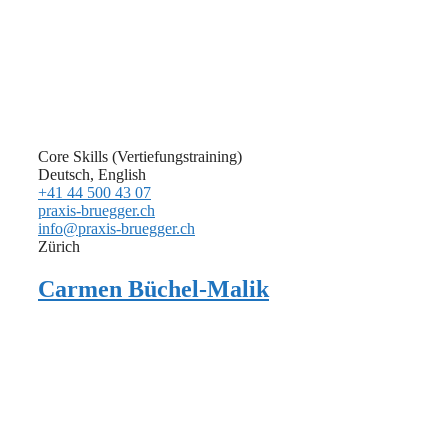
Core Skills (Vertiefungstraining)
Deutsch, English
+41 44 500 43 07
praxis-bruegger.ch
info@praxis-bruegger.ch
Zürich
Carmen Büchel-Malik