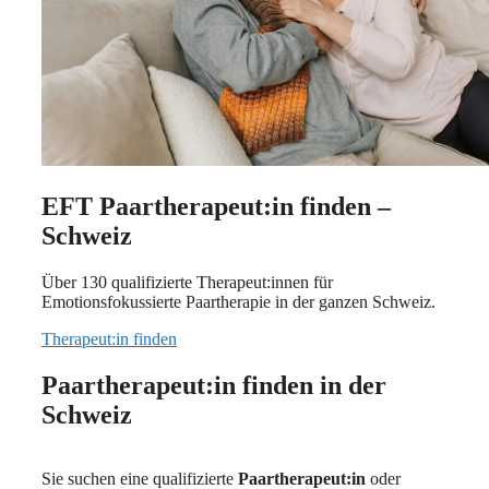
EFT Paartherapeut:in finden –
Schweiz
Über 130 qualifizierte Therapeut:innen für
Emotionsfokussierte Paartherapie in der ganzen Schweiz.
Therapeut:in finden
Paartherapeut:in finden in der
Schweiz
Sie suchen eine qualifizierte
Paartherapeut:in
oder