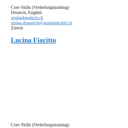
Core Skills (Vertiefungstraining)
Deutsch, English
ursinadonatsch.ch
ursina.donatsch@ausbalanciert.ch
Zürich
Lucina Fioritto
Core Skills (Vertiefungstraining)