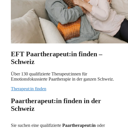
EFT Paartherapeut:in finden –
Schweiz
Über 130 qualifizierte Therapeut:innen für
Emotionsfokussierte Paartherapie in der ganzen Schweiz.
Therapeut:in finden
Paartherapeut:in finden in der
Schweiz
Sie suchen eine qualifizierte
Paartherapeut:in
oder