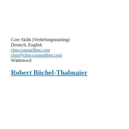
Core Skills (Vertiefungstraining)
Deutsch, English
cbm-counselling.com
cbm@cbm-counselling.com
Wädenswil
Robert Büchel-Thalmaier