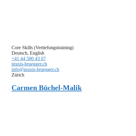
Core Skills (Vertiefungstraining)
Deutsch, English
+41 44 500 43 07
praxis-bruegger.ch
info@praxis-bruegger.ch
Zürich
Carmen Büchel-Malik