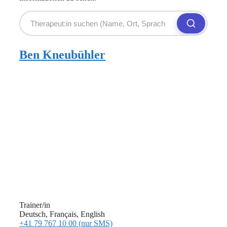
Ben Kneubühler
Trainer/in
Deutsch, Français, English
+41 79 767 10 00 (nur SMS)