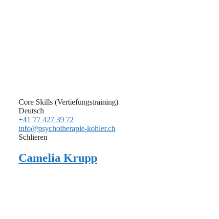
Core Skills (Vertiefungstraining)
Deutsch
+41 77 427 39 72
info@psychotherapie-kohler.ch
Schlieren
Camelia Krupp